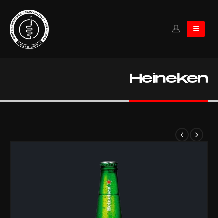
Heineken