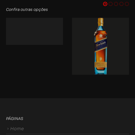
Confira outras opções
PÁGINAS
Home