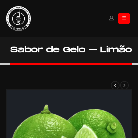
Sabor de Gelo – Limão