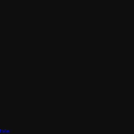
bidas