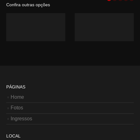
Confira outras opções
PÁGINAS
Home
Fotos
Ingressos
LOCAL