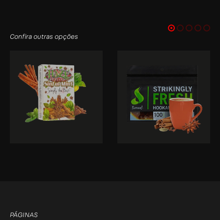
Confira outras opções
PÁGINAS