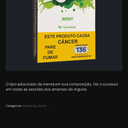
O tipo adocicado da menta em sua composição, faz o sucesso
em todas as sessões dos amantes de Arguile.
Categorias:
Essencias
,
Zomo