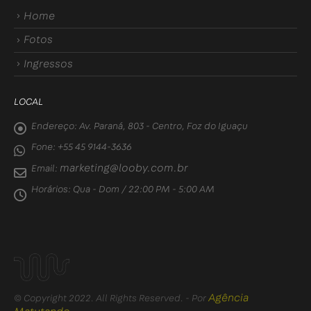
Home
Fotos
Ingressos
LOCAL
Endereço:
Av. Paraná, 803 - Centro, Foz do Iguaçu
Fone:
+55 45 9144-3636
marketing@looby.com.br
Email:
Horários:
Qua - Dom / 22:00 PM - 5:00 AM
Agência
© Copyright 2022. All Rights Reserved. - Por