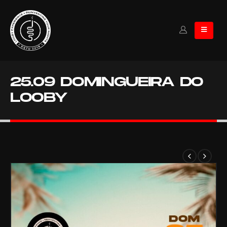
25.09
DOMINGUEIRA DO
LOOBY