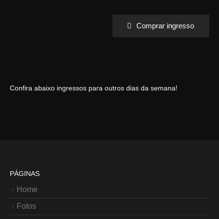
Comprar ingresso
Confira abaixo ingressos para outros dias da semana!
PÁGINAS
Home
Fotos