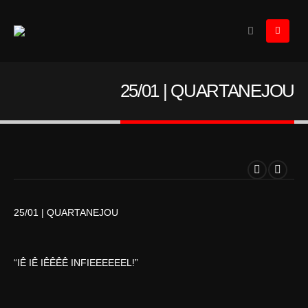
25/01 | QUARTANEJOU
25/01 | QUARTANEJOU
“IÊ IÊ IÊÊÊÊ INFIEEEEEEL!”