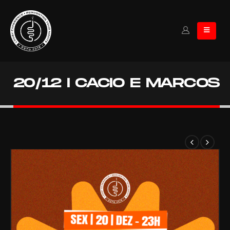
20/12 I CACIO E MARCOS