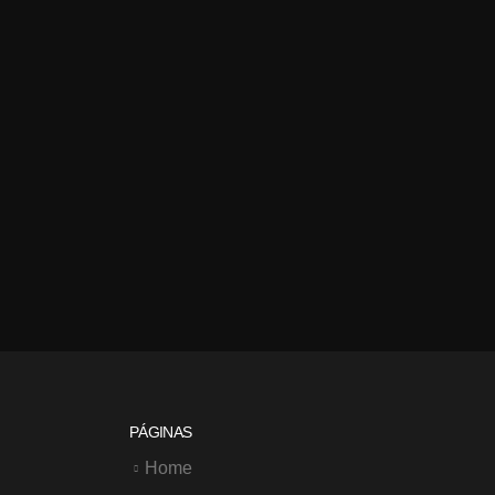
PÁGINAS
Home