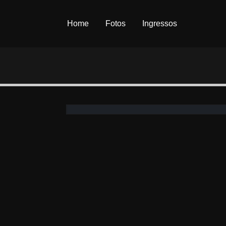
Home
Fotos
Ingressos