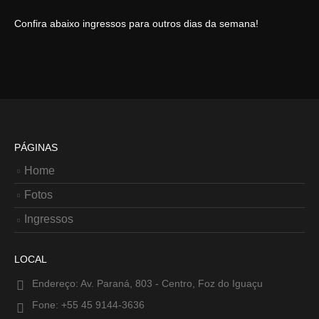
Confira abaixo ingressos para outros dias da semana!
PÁGINAS
Home
Fotos
Ingressos
LOCAL
Endereço:
Av. Paraná, 803 - Centro, Foz do Iguaçu
Fone:
+55 45 9144-3636