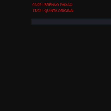
09/05 I BRENNO PAIXAO
17/04 I QUINTA ORIGINAL