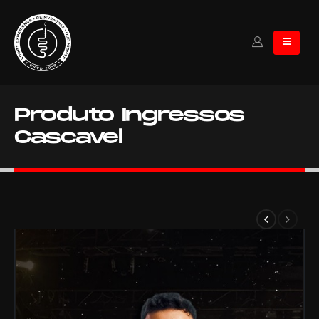
Produto Ingressos
Cascavel